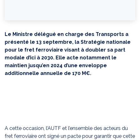
Le Ministre délégué en charge des Transports a
présenté le 13 septembre, la Stratégie nationale
pour le fret ferroviaire visant à doubler sa part
modale d’ici à 2030. Elle acte notamment le
maintien jusqu’en 2024 d’une enveloppe
additionnelle annuelle de 170 M€.
A cette occasion, l’AUTF et l’ensemble des acteurs du
fret ferroviaire ont signé un pacte pour garantir que cette