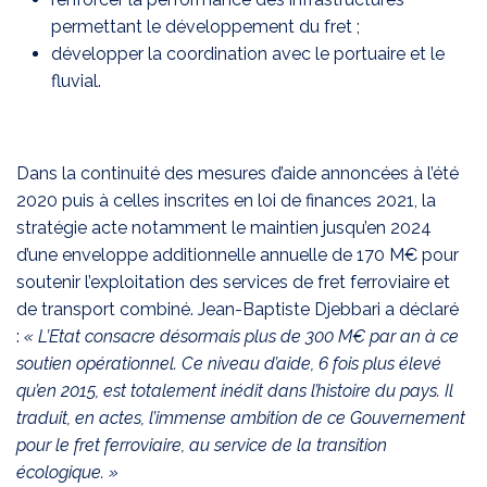
permettant le développement du fret ;
développer la coordination avec le portuaire et le
fluvial.
Dans la continuité des mesures d’aide annoncées à l’été
2020 puis à celles inscrites en loi de finances 2021, la
stratégie acte notamment le maintien jusqu’en 2024
d’une enveloppe additionnelle annuelle de 170 M€ pour
soutenir l’exploitation des services de fret ferroviaire et
de transport combiné. Jean-Baptiste Djebbari a déclaré
:
« L’Etat consacre désormais plus de 300 M€ par an à ce
soutien opérationnel. Ce niveau d’aide, 6 fois plus élevé
qu’en 2015, est totalement inédit dans l’histoire du pays. Il
traduit, en actes, l’immense ambition de ce Gouvernement
pour le fret ferroviaire, au service de la transition
écologique. »