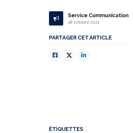
Service Communication
18 octobre 2021
PARTAGER CET ARTICLE
ÉTIQUETTES