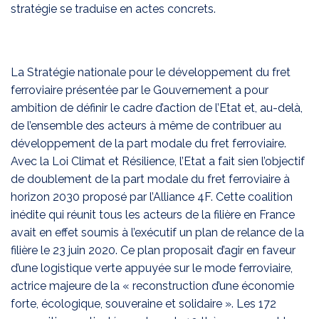
stratégie se traduise en actes concrets.
La Stratégie nationale pour le développement du fret
ferroviaire présentée par le Gouvernement a pour
ambition de définir le cadre d’action de l’Etat et, au-delà,
de l’ensemble des acteurs à même de contribuer au
développement de la part modale du fret ferroviaire.
Avec la Loi Climat et Résilience, l’Etat a fait sien l’objectif
de doublement de la part modale du fret ferroviaire à
horizon 2030 proposé par l’Alliance 4F. Cette coalition
inédite qui réunit tous les acteurs de la filière en France
avait en effet soumis à l’exécutif un plan de relance de la
filière le 23 juin 2020. Ce plan proposait d’agir en faveur
d’une logistique verte appuyée sur le mode ferroviaire,
actrice majeure de la « reconstruction d’une économie
forte, écologique, souveraine et solidaire ». Les 172