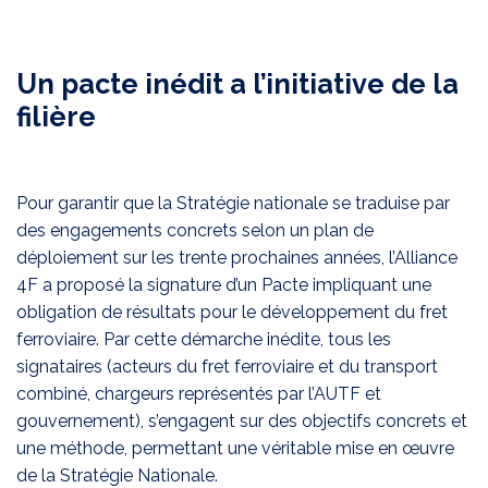
Un pacte inédit a l’initiative de la
filière
Pour garantir que la Stratégie nationale se traduise par
des engagements concrets selon un plan de
déploiement sur les trente prochaines années, l’Alliance
4F a proposé la signature d’un Pacte impliquant une
obligation de résultats pour le développement du fret
ferroviaire. Par cette démarche inédite, tous les
signataires (acteurs du fret ferroviaire et du transport
combiné, chargeurs représentés par l’AUTF et
gouvernement), s’engagent sur des objectifs concrets et
une méthode, permettant une véritable mise en œuvre
de la Stratégie Nationale.