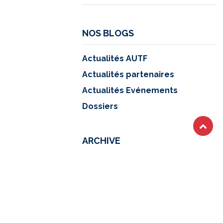
NOS BLOGS
Actualités AUTF
Actualités partenaires
Actualités Evénements
Dossiers
ARCHIVE