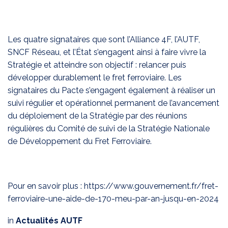
Les quatre signataires que sont l’Alliance 4F, l’AUTF,
SNCF Réseau, et l’État s’engagent ainsi à faire vivre la
Stratégie et atteindre son objectif : relancer puis
développer durablement le fret ferroviaire. Les
signataires du Pacte s’engagent également à réaliser un
suivi régulier et opérationnel permanent de l’avancement
du déploiement de la Stratégie par des réunions
régulières du Comité de suivi de la Stratégie Nationale
de Développement du Fret Ferroviaire.
Pour en savoir plus :
https://www.gouvernement.fr/fret-
ferroviaire-une-aide-de-170-meu-par-an-jusqu-en-2024
in
Actualités AUTF