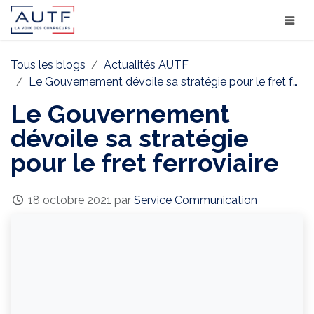
Tous les blogs
Actualités AUTF
Le Gouvernement dévoile sa stratégie pour le fret ferroviaire
Le Gouvernement
dévoile sa stratégie
pour le fret ferroviaire
18 octobre 2021
par
Service Communication