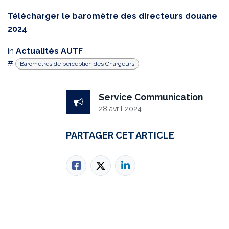
Télécharger le baromètre des directeurs douane
2024
in
Actualités AUTF
#
Baromètres de perception des Chargeurs
Service Communication
28 avril 2024
PARTAGER CET ARTICLE