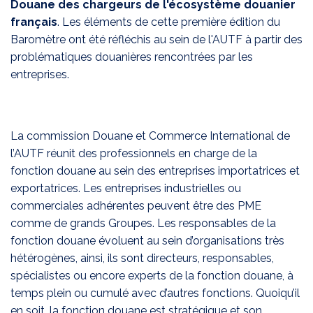
Douane des chargeurs de l'écosystème douanier
français
. Les éléments de cette première édition du
Baromètre ont été réfléchis au sein de l'AUTF à partir des
problématiques douanières rencontrées par les
entreprises.
La commission Douane et Commerce International de
l’AUTF réunit des professionnels en charge de la
fonction douane au sein des entreprises importatrices et
exportatrices. Les entreprises industrielles ou
commerciales adhérentes peuvent être des PME
comme de grands Groupes. Les responsables de la
fonction douane évoluent au sein d’organisations très
hétérogènes, ainsi, ils sont directeurs, responsables,
spécialistes ou encore experts de la fonction douane, à
temps plein ou cumulé avec d’autres fonctions. Quoiqu’il
en soit, la fonction douane est stratégique et son