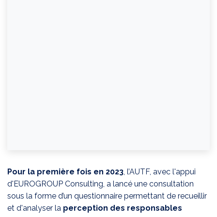
Pour la première fois en 2023
, l’AUTF, avec l'appui
d'EUROGROUP Consulting, a lancé une consultation
sous la forme d’un questionnaire permettant de recueillir
et d'analyser la
perception des responsables