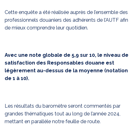
Cette enquête a été réalisée auprès de l’ensemble des
professionnels douaniers des adhérents de l’AUTF afin
de mieux comprendre leur quotidien.
Avec une note globale de 5,9 sur 10, le niveau de
satisfaction des Responsables douane est
légèrement au-dessus de la moyenne (notation
de 1 à 10).
Les résultats du baromètre seront commentés par
grandes thématiques tout au long de l’année 2024,
mettant en parallèle notre feuille de route.