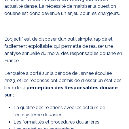
actualité dense. La nécessité de maitriser la question
douane est donc devenue un enjeu pour les chargeurs.
L’objectif est de disposer d’un outil simple, rapide et
facilement exploitable, qui permette de réaliser une
analyse annuelle du moral des responsables douane en
France.
L'enquête a porté sur la période de l'année écoulée,
2023, et les réponses ont permis de dresser un état des
lieux de la
perception des Responsables douane
sur :
La qualité des relations avec les acteurs de
l'écosystème douanier
Les formalités et procédures douanières