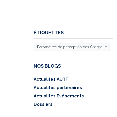
ÉTIQUETTES
Baromètres de perception des Chargeurs
NOS BLOGS
Actualités AUTF
Actualités partenaires
Actualités Evénements
Dossiers