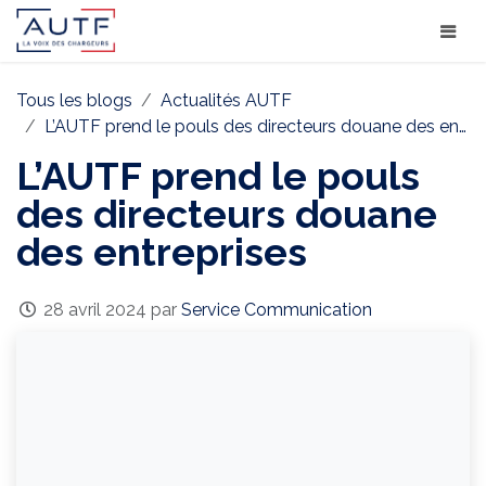
Tous les blogs
Actualités AUTF
L’AUTF prend le pouls des directeurs douane des entreprises
L’AUTF prend le pouls
des directeurs douane
des entreprises
28 avril 2024
par
Service Communication