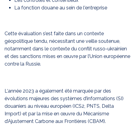
Les contrôles et contentieux
La fonction douane au sein de l'entreprise
Cette évaluation s’est faite dans un contexte
géopolitique tendu, nécessitant une veille soutenue,
notamment dans le contexte du conflit russo-ukrainien
et des sanctions mises en œuvre par l’Union européenne
contre la Russie.
L‘année 2023 a également été marquée par des
évolutions majeures des systèmes d’informations (SI)
douaniers au niveau européen (ICS2, PNTS, Delta
Import) et par la mise en œuvre du Mécanisme
d’Ajustement Carbone aux Frontières (CBAM).