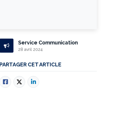
Service Communication
28 avril 2024
PARTAGER CET ARTICLE