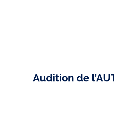
Audition de l’AUT