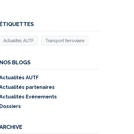
ÉTIQUETTES
Actualités AUTF
Transport ferroviaire
NOS BLOGS
Actualités AUTF
Actualités partenaires
Actualités Evénements
Dossiers
ARCHIVE