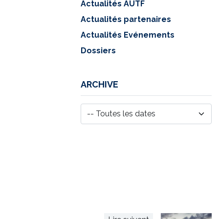
Actualités AUTF
Actualités partenaires
Actualités Evénements
Dossiers
ARCHIVE