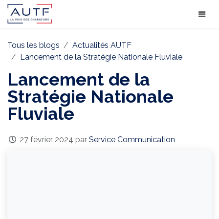
Tous les blogs
Actualités AUTF
Lancement de la Stratégie Nationale Fluviale
Lancement de la
Stratégie Nationale
Fluviale
27 février 2024
par
Service Communication