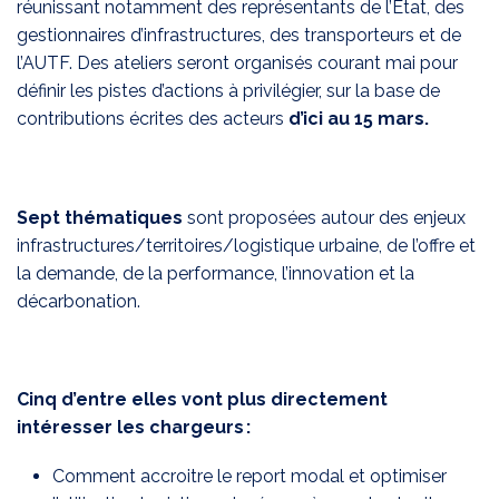
réunissant notamment des représentants de l’Etat, des
gestionnaires d’infrastructures, des transporteurs et de
l’AUTF. Des ateliers seront organisés courant mai pour
définir les pistes d’actions à privilégier, sur la base de
contributions écrites des acteurs
d’ici au 15 mars.
Sept thématiques
sont proposées autour des enjeux
infrastructures/territoires/logistique urbaine, de l’offre et
la demande, de la performance, l’innovation et la
décarbonation.
Cinq d’entre elles vont plus directement
intéresser les chargeurs :
Comment accroitre le report modal et optimiser