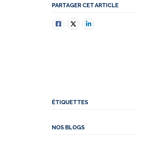
PARTAGER CET ARTICLE
ÉTIQUETTES
NOS BLOGS