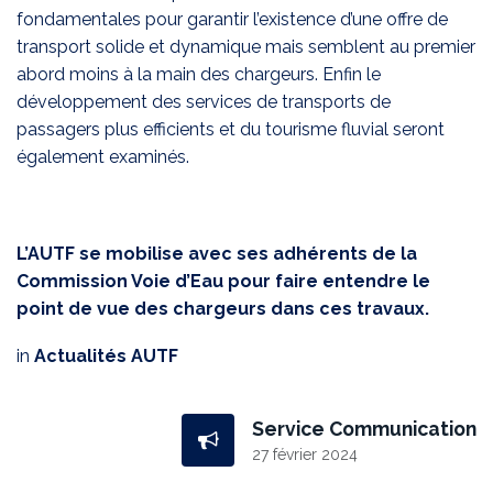
fondamentales pour garantir l’existence d’une offre de
transport solide et dynamique mais semblent au premier
abord moins à la main des chargeurs. Enfin le
développement des services de transports de
passagers plus efficients et du tourisme fluvial seront
également examinés.
L’AUTF se mobilise avec ses adhérents de la
Commission Voie d’Eau pour faire entendre le
point de vue des chargeurs dans ces travaux.
in
Actualités AUTF
Service Communication
27 février 2024