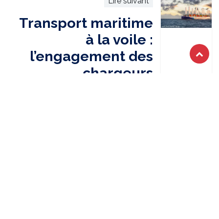
Lire suivant
Transport maritime
à la voile :
l’engagement des
chargeurs