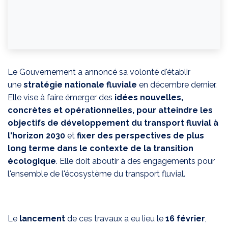
Le Gouvernement a annoncé sa volonté d'établir
une
stratégie nationale fluviale
en décembre dernier.
Elle vise à faire émerger des
idées nouvelles,
concrètes et opérationnelles, pour atteindre les
objectifs de développement du transport fluvial à
l'horizon 2030
et
fixer des perspectives de plus
long terme dans le contexte de la transition
écologique
. Elle doit aboutir à des engagements pour
l'ensemble de l'écosystème du transport fluvial.
Le
lancement
de ces travaux a eu lieu le
16 février
,