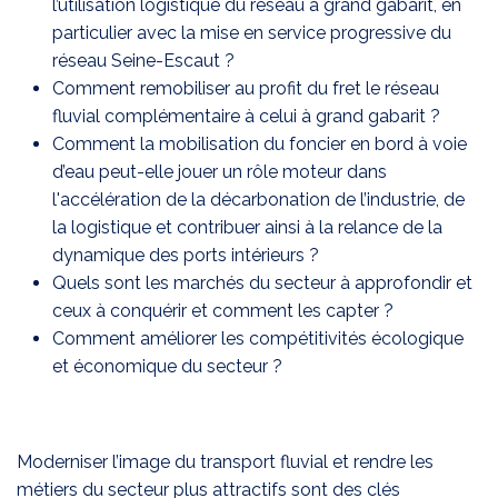
l’utilisation logistique du réseau à grand gabarit, en
particulier avec la mise en service progressive du
réseau Seine-Escaut ?
Comment remobiliser au profit du fret le réseau
fluvial complémentaire à celui à grand gabarit ?
Comment la mobilisation du foncier en bord à voie
d’eau peut-elle jouer un rôle moteur dans
l'accélération de la décarbonation de l’industrie, de
la logistique et contribuer ainsi à la relance de la
dynamique des ports intérieurs ?
Quels sont les marchés du secteur à approfondir et
ceux à conquérir et comment les capter ?
Comment améliorer les compétitivités écologique
et économique du secteur ?
Moderniser l’image du transport fluvial et rendre les
métiers du secteur plus attractifs sont des clés