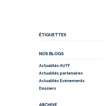
ÉTIQUETTES
NOS BLOGS
Actualités AUTF
Actualités partenaires
Actualités Evénements
Dossiers
ARCHIVE