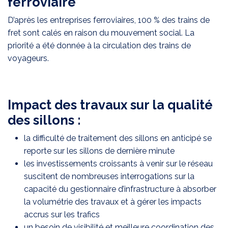
ferroviaire
D’après les entreprises ferroviaires, 100 % des trains de
fret sont calés en raison du mouvement social. La
priorité a été donnée à la circulation des trains de
voyageurs.
Impact des travaux sur la qualité
des sillons :
la difficulté de traitement des sillons en anticipé se
reporte sur les sillons de dernière minute
les investissements croissants à venir sur le réseau
suscitent de nombreuses interrogations sur la
capacité du gestionnaire d’infrastructure à absorber
la volumétrie des travaux et à gérer les impacts
accrus sur les trafics
un besoin de visibilité et meilleure coordination des