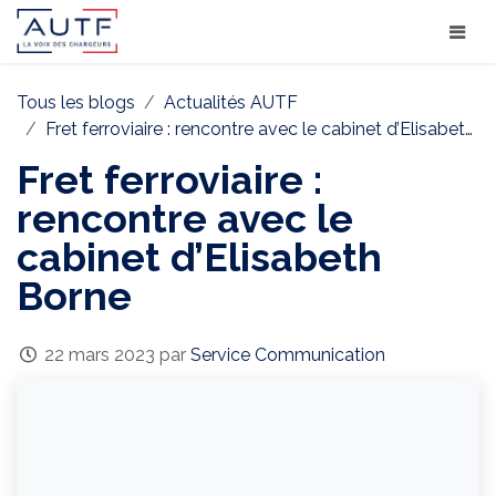
Tous les blogs
Actualités AUTF
Fret ferroviaire : rencontre avec le cabinet d’Elisabeth Borne
Fret ferroviaire :
rencontre avec le
cabinet d’Elisabeth
Borne
22 mars 2023
par
Service Communication