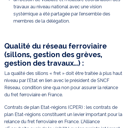
travaux au niveau national avec une vision
systémique a été partagée par l’ensemble des
membres de la délégation.
Qualité du réseau ferroviaire
(sillons, gestion des grèves,
gestion des travaux…) :
La qualité des sillons « fret » doit être traitée à plus haut
niveau par l’Etat en lien avec le président de SNCF
Réseau, condition sine qua non pour assurer la relance
du fret ferroviaire en France.
Contrats de plan Etat-régions (CPER) : les contrats de
plan Etat-régions constituent un levier important pour la
relance du fret ferroviaire en France. L’
Alliance