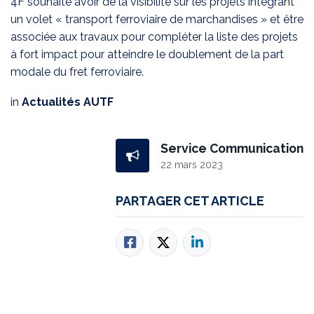
4F
souhaite avoir de la visibilité sur les projets intégrant
un volet « transport ferroviaire de marchandises » et être
associée aux travaux pour compléter la liste des projets
à fort impact pour atteindre le doublement de la part
modale du fret ferroviaire.
in
Actualités AUTF
Service Communication
22 mars 2023
PARTAGER CET ARTICLE