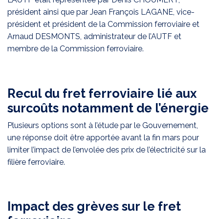
président ainsi que par Jean François LAGANE, vice-
président et président de la Commission ferroviaire et
Arnaud DESMONTS, administrateur de l’AUTF et
membre de la Commission ferroviaire.
Recul du fret ferroviaire lié aux
surcoûts notamment de l’énergie
Plusieurs options sont à l’étude par le Gouvernement,
une réponse doit être apportée avant la fin mars pour
limiter l’impact de l’envolée des prix de l’électricité sur la
filière ferroviaire.
Impact des grèves sur le fret