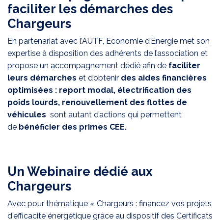
faciliter les démarches des
Chargeurs
En partenariat avec l’AUTF, Economie d’Energie met son
expertise à disposition des adhérents de l’association et
propose un accompagnement dédié afin de
faciliter
leurs démarches
et d’obtenir
des aides financières
optimisées : report modal, électrification des
poids lourds, renouvellement des flottes de
véhicules
sont autant d’actions qui permettent
de
bénéficier des primes CEE.
Un Webinaire dédié aux
Chargeurs
Avec pour thématique « Chargeurs : financez vos projets
d'efficacité énergétique grâce au dispositif des Certificats