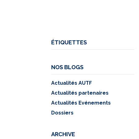
ÉTIQUETTES
NOS BLOGS
Actualités AUTF
Actualités partenaires
Actualités Evénements
Dossiers
ARCHIVE