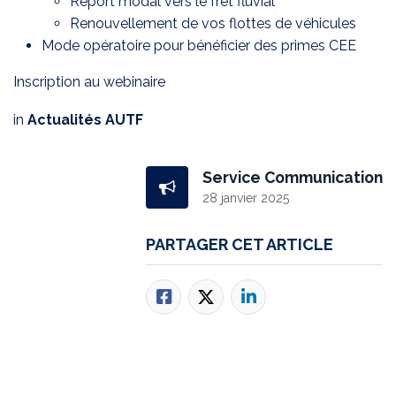
Report modal vers le fret fluvial
Renouvellement de vos flottes de véhicules
Mode opératoire pour bénéficier des primes CEE
Inscription au webinaire
in
Actualités AUTF
Service Communication
28 janvier 2025
PARTAGER CET ARTICLE