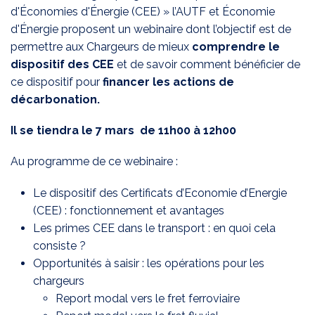
d'Économies d'Énergie (CEE) » l’AUTF et Économie
d'Énergie proposent un webinaire dont l’objectif est de
permettre aux Chargeurs de mieux
comprendre le
dispositif des CEE
et de savoir comment bénéficier de
ce dispositif pour
financer les actions de
décarbonation.
Il se tiendra le 7 mars de 11h00 à 12h00
Au programme de ce webinaire :
Le dispositif des Certificats d’Economie d’Energie
(CEE) : fonctionnement et avantages
Les primes CEE dans le transport : en quoi cela
consiste ?
Opportunités à saisir : les opérations pour les
chargeurs
Report modal vers le fret ferroviaire