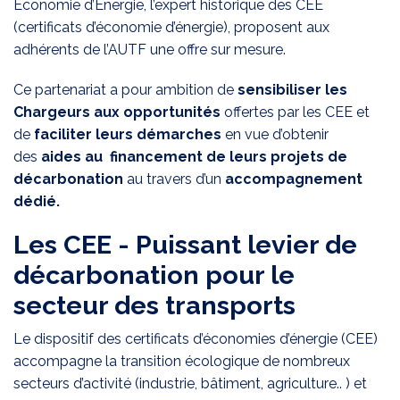
Économie d’Energie, l’expert historique des CEE
(certificats d’économie d’énergie), proposent aux
adhérents de l’AUTF une offre sur mesure.
Ce partenariat a pour ambition de
sensibiliser les
Chargeurs
aux opportunités
offertes par les CEE et
de
faciliter leurs démarches
en vue d’obtenir
des
aides au financement de leurs projets de
décarbonation
au travers d’un
accompagnement
dédié.
Les CEE - Puissant levier de
décarbonation pour le
secteur des transports
Le dispositif des certificats d’économies d’énergie (CEE)
accompagne la transition écologique de nombreux
secteurs d’activité (industrie, bâtiment, agriculture.. ) et