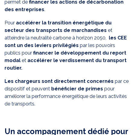
permet de
financer les actions de décarbonation
des entreprises
.
Pour
accélérer la transition énergétique du
secteur des transports de marchandises
et
atteindre la neutralité carbone à horizon 2050,
les CEE
sont un des leviers privilégiés
par les pouvoirs
publics pour
financer le développement du report
modal
et
accélérer le verdissement du transport
routier.
Les chargeurs sont directement concernés
par ce
dispositif et peuvent
bénéficier de primes
pour
améliorer la performance énergétique de leurs activités
de transports.
Un accompagnement dédié pour