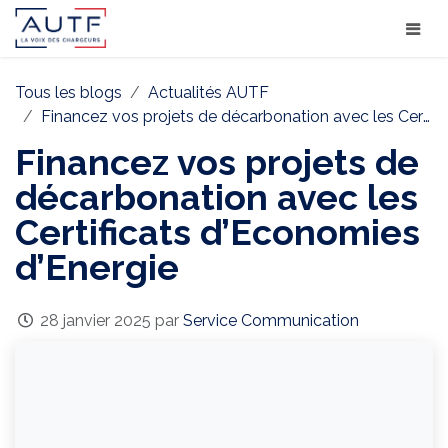
Tous les blogs
Actualités AUTF
Financez vos projets de décarbonation avec les Certificats d’Economies d’Energie
Financez vos projets de
décarbonation avec les
Certificats d’Economies
d’Energie
28 janvier 2025
par
Service Communication