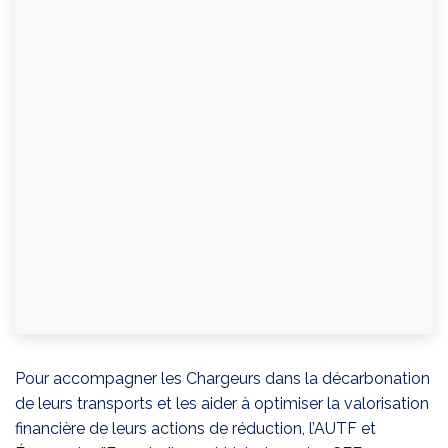
Pour accompagner les Chargeurs dans la décarbonation
de leurs transports et les aider à optimiser la valorisation
financière de leurs actions de réduction, l’AUTF et