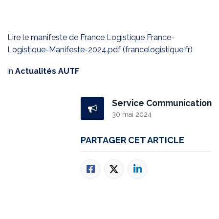
Lire le manifeste de France Logistique
France-
Logistique-Manifeste-2024.pdf
(francelogistique.fr)
in
Actualités AUTF
Service Communication
30 mai 2024
PARTAGER CET ARTICLE