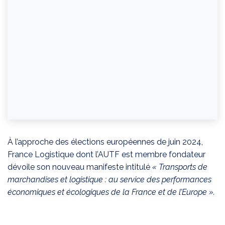
À l’approche des élections européennes de juin 2024,
France Logistique dont l’AUTF est membre fondateur
dévoile son nouveau manifeste intitulé
« Transports de
marchandises et logistique : au service des performances
économiques et écologiques de la France et de l’Europe ».