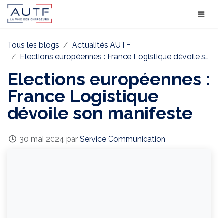
Tous les blogs
Actualités AUTF
Elections européennes : France Logistique dévoile son manifeste
Elections européennes :
France Logistique
dévoile son manifeste
30 mai 2024
par
Service Communication