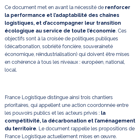
Ce document met en avant la nécessité de
renforcer
la performance et l’adaptabilité des chaînes
logistiques, et d’accompagner leur transition
écologique au service de toute l’économie
. Ces
objectifs sont à la croisée de politiques publiques
(décarbonation, sobriété foncière, souveraineté
économique, réindustrialisation) qui doivent être mises
en cohérence à tous les niveaux : européen, national,
local.
France Logistique distingue ainsi trois chantiers
prioritaires, qui appellent une action coordonnée entre
les pouvoirs publics et les acteurs privés :
la
compétitivité, la décarbonation et l’aménagement
du territoire
. Le document rappelle les propositions de
France Logistique actuellement mises en œuvre.