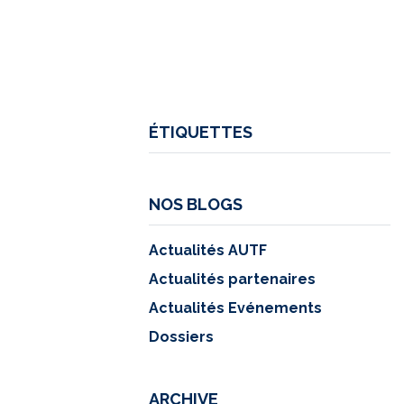
ÉTIQUETTES
NOS BLOGS
Actualités AUTF
Actualités partenaires
Actualités Evénements
Dossiers
ARCHIVE