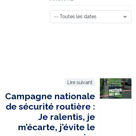
Lire suivant
Campagne nationale
de sécurité routière :
Je ralentis, je
m’écarte, j’évite le