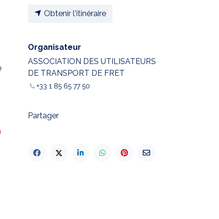
Obtenir l'itinéraire
Organisateur
ASSOCIATION DES UTILISATEURS
e
DE TRANSPORT DE FRET
+33 1 85 65 77 50
Partager
à