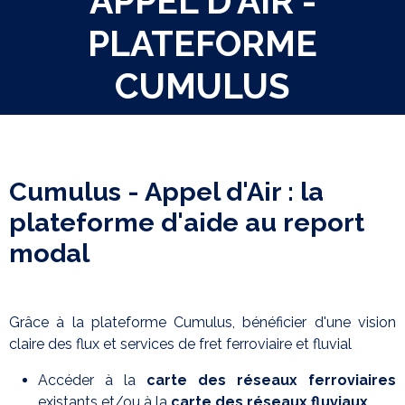
APPEL D'AIR -
PLATEFORME
CUMULUS
Cumulus - Appel d'Air : la
plateforme d'aide au report
modal
Grâce à la plateforme Cumulus, bénéficier d'une vision
claire des flux et services de fret ferroviaire et fluvial
Accéder à la
carte des réseaux ferroviaires
existants et/ou à la
carte des réseaux fluviaux
,