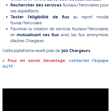
Rechercher des services
fluviaux/ferroviaires pour
ses expéditions
Tester l’éligibilité de flux
au report modal
fluvial/ferroviaire
Favoriser la création de services fluviaux/ferroviaires
en
mutualisant ses flux
avec les flux anonymisés
d’autres Chargeurs
Cette plateforme réunit près de
300 Chargeurs
> Pour en savoir davantage
,
contacter l'équipe
AUTF