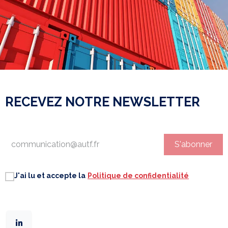
RECEVEZ NOTRE NEWSLETTER
S'abonner
J'ai lu et accepte la
Politique de confidentialité